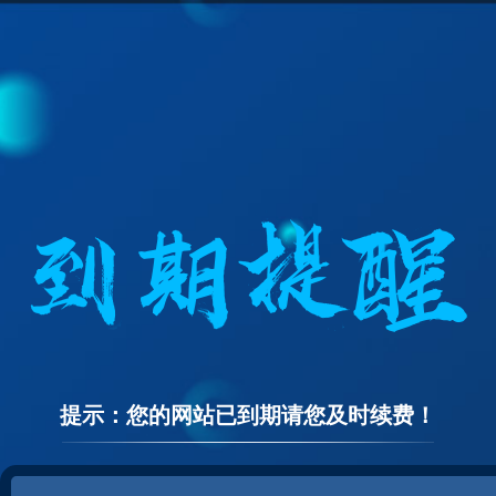
提示：您的网站已到期请您及时续费！