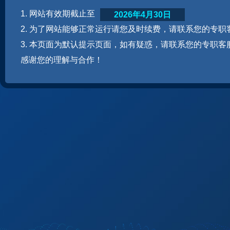
1. 网站有效期截止至
2026年4月30日
2. 为了网站能够正常运行请您及时续费，请联系您的专职
3. 本页面为默认提示页面，如有疑惑，请联系您的专职客
感谢您的理解与合作！