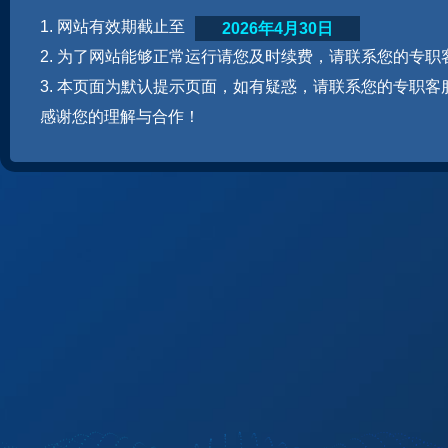
1. 网站有效期截止至
2026年4月30日
2. 为了网站能够正常运行请您及时续费，请联系您的专职
3. 本页面为默认提示页面，如有疑惑，请联系您的专职客
感谢您的理解与合作！