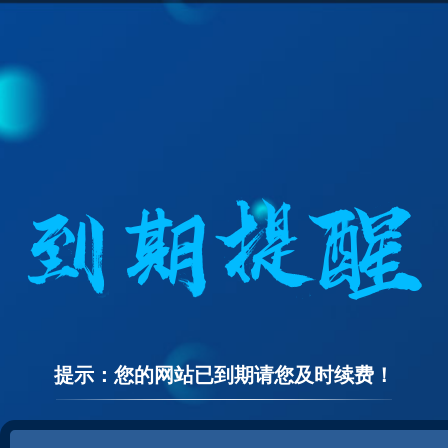
提示：您的网站已到期请您及时续费！