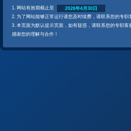
1. 网站有效期截止至
2026年4月30日
2. 为了网站能够正常运行请您及时续费，请联系您的专职
3. 本页面为默认提示页面，如有疑惑，请联系您的专职客
感谢您的理解与合作！