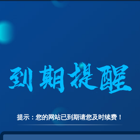
提示：您的网站已到期请您及时续费！