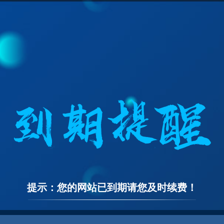
提示：您的网站已到期请您及时续费！