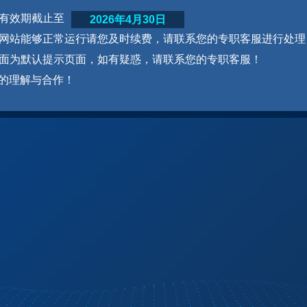
网站有效期截止至
2026年4月30日
为了网站能够正常运行请您及时续费，请联系您的专职客服进行处理
本页面为默认提示页面，如有疑惑，请联系您的专职客服！
的理解与合作！